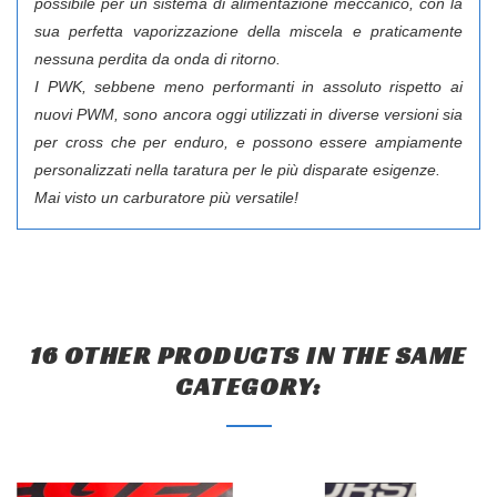
possibile per un sistema di alimentazione meccanico, con la
sua perfetta vaporizzazione della miscela e praticamente
nessuna perdita da onda di ritorno.
I PWK, sebbene meno performanti in assoluto rispetto ai
nuovi PWM, sono ancora oggi utilizzati in diverse versioni sia
per cross che per enduro, e possono essere ampiamente
personalizzati nella taratura per le più disparate esigenze.
Mai visto un carburatore più versatile!
16 OTHER PRODUCTS IN THE SAME
CATEGORY: