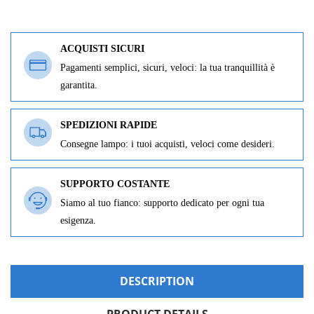
ACQUISTI SICURI
Pagamenti semplici, sicuri, veloci: la tua tranquillità è
garantita.
SPEDIZIONI RAPIDE
Consegne lampo: i tuoi acquisti, veloci come desideri.
SUPPORTO COSTANTE
Siamo al tuo fianco: supporto dedicato per ogni tua
esigenza.
DESCRIPTION
PRODUCT DETAILS