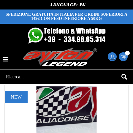
LANGUAGE:
SPEDIZIONE GRATUITA IN ITALIA PER ORDINI SUPERIORI A
149€ CON PESO INFERIORE A 50KG
0
NEW