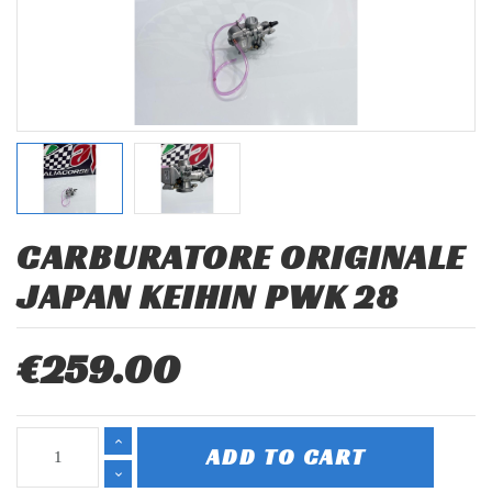
CARBURATORE ORIGINALE
JAPAN KEIHIN PWK 28
€259.00
ADD TO CART