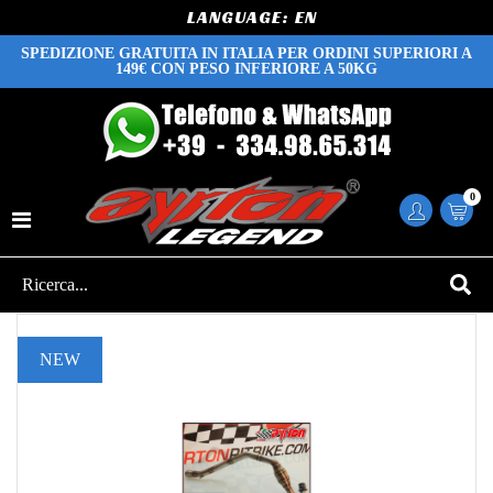
LANGUAGE:
SPEDIZIONE GRATUITA IN ITALIA PER ORDINI SUPERIORI A
149€ CON PESO INFERIORE A 50KG
0
NEW