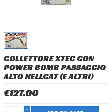
COLLETTORE XTEC CON
POWER BOMB PASSAGGIO
ALTO HELLCAT (E ALTRI)
€127.00