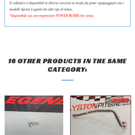
Il collettore è disponibili in diverse versioni in modo da poter equipaggiare sia i
modelli Ayrton Legend che altri tipi di telaio.
*disponibile sia con espansione POWER BOMB che senza
16 OTHER PRODUCTS IN THE SAME
CATEGORY: