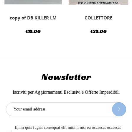
COLLETTORE
PARACALORE COLLETTORE
€35.00
€15.00
Newsletter
Iscriviti per Aggiornamenti Esclusivi e Offerte Imperdibili
Enim quis fugiat consequat elit minim nisi eu occaecat occaecat