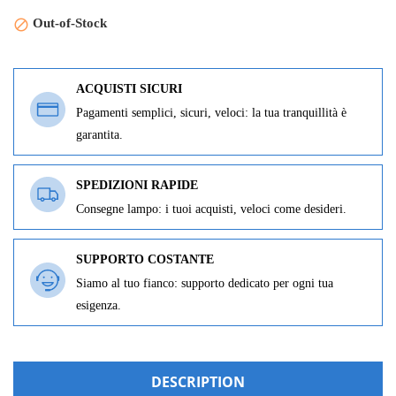
Out-of-Stock

ACQUISTI SICURI
Pagamenti semplici, sicuri, veloci: la tua tranquillità è
garantita.
SPEDIZIONI RAPIDE
Consegne lampo: i tuoi acquisti, veloci come desideri.
SUPPORTO COSTANTE
Siamo al tuo fianco: supporto dedicato per ogni tua
esigenza.
DESCRIPTION