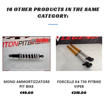
16 OTHER PRODUCTS IN THE SAME
CATEGORY:
FORCELLE K4 730 PITBIKE
MONO AMMORTIZZATORE
VIPER
PIT BIKE
€219.00
€49.00