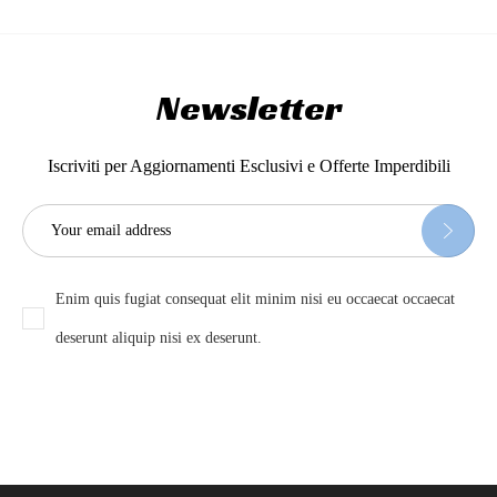
Newsletter
Iscriviti per Aggiornamenti Esclusivi e Offerte Imperdibili
Enim quis fugiat consequat elit minim nisi eu occaecat occaecat
deserunt aliquip nisi ex deserunt.