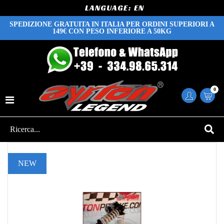
LANGUAGE:
SPEDIZIONE GRATUITA IN ITALIA PER ORDINI SUPERIORI A
149€ CON PESO INFERIORE A 50KG
0
NEW