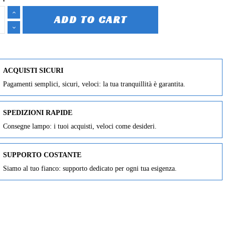
ADD TO CART
ACQUISTI SICURI
Pagamenti semplici, sicuri, veloci: la tua tranquillità è garantita.
SPEDIZIONI RAPIDE
Consegne lampo: i tuoi acquisti, veloci come desideri.
SUPPORTO COSTANTE
Siamo al tuo fianco: supporto dedicato per ogni tua esigenza.