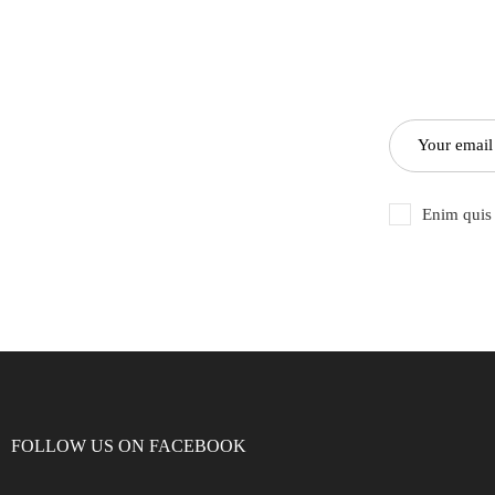
Enim quis 
FOLLOW US ON FACEBOOK