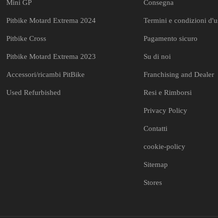
Mini GP
Consegna
Pitbike Motard Extrema 2024
Termini e condizioni d'
Pitbike Cross
Pagamento sicuro
Pitbike Motard Extrema 2023
Su di noi
Accessori/ricambi PitBike
Franchising and Dealer
Used Refurbished
Resi e Rimborsi
Privacy Policy
Contatti
cookie-policy
Sitemap
Stores