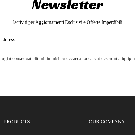
Newsletter
Iscriviti per Aggiornamenti Esclusivi e Offerte Imperdibili
fugiat consequat elit minim nisi eu occaecat occaecat deserunt aliquip n
PRODUCTS
OUR COMPANY