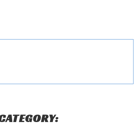
 CATEGORY: