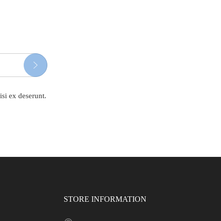
isi ex deserunt.
STORE INFORMATION