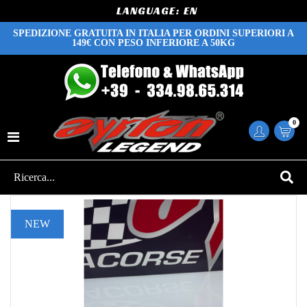
LANGUAGE:
SPEDIZIONE GRATUITA IN ITALIA PER ORDINI SUPERIORI A
149€ CON PESO INFERIORE A 50KG
0
NEW