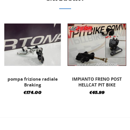
pompa frizione radiale
IMPIANTO FRENO POST
Braking
HELLCAT PIT BIKE
€174.00
€45.99