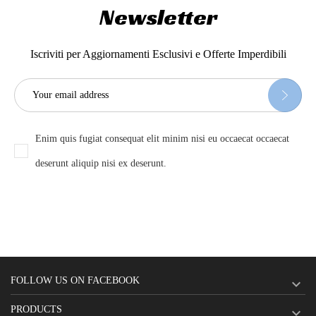
Newsletter
Iscriviti per Aggiornamenti Esclusivi e Offerte Imperdibili
Enim quis fugiat consequat elit minim nisi eu occaecat occaecat
deserunt aliquip nisi ex deserunt.
FOLLOW US ON FACEBOOK

PRODUCTS
