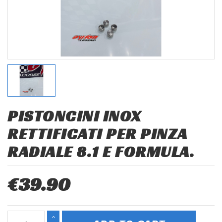
PISTONCINI INOX
RETTIFICATI PER PINZA
RADIALE 8.1 E FORMULA.
€39.90