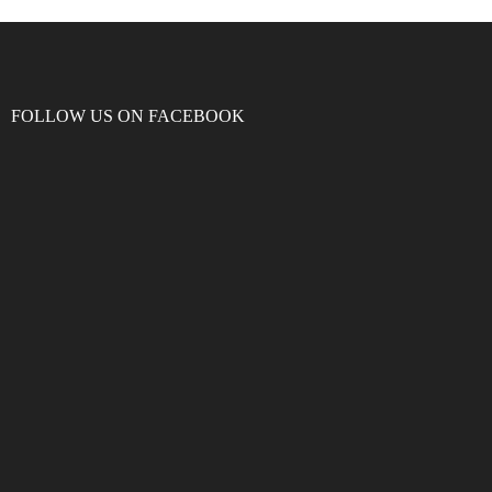
FOLLOW US ON FACEBOOK