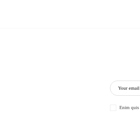
Enim quis 