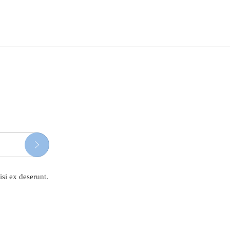
isi ex deserunt.