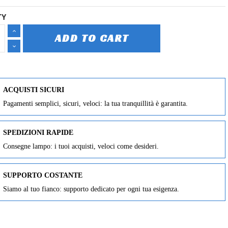
TY
ADD TO CART
ACQUISTI SICURI
Pagamenti semplici, sicuri, veloci: la tua tranquillità è garantita.
SPEDIZIONI RAPIDE
Consegne lampo: i tuoi acquisti, veloci come desideri.
SUPPORTO COSTANTE
Siamo al tuo fianco: supporto dedicato per ogni tua esigenza.