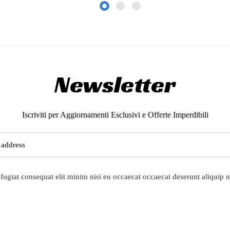
Newsletter
Iscriviti per Aggiornamenti Esclusivi e Offerte Imperdibili
fugiat consequat elit minim nisi eu occaecat occaecat deserunt aliquip n