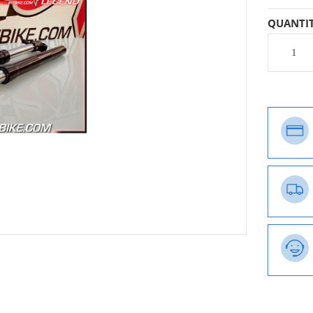
QUANTI