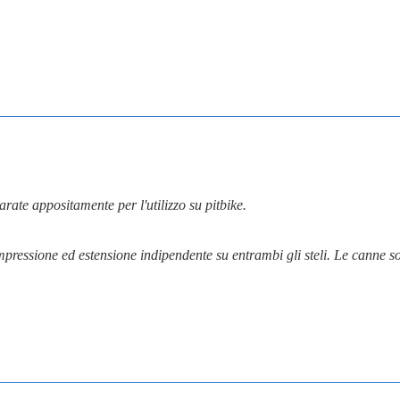
arate appositamente per l'utilizzo su pitbike.
ompressione ed estensione indipendente su entrambi gli steli. Le canne 