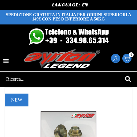
LANGUAGE:
SPEDIZIONE GRATUITA IN ITALIA PER ORDINI SUPERIORI A
149€ CON PESO INFERIORE A 50KG
0
NEW