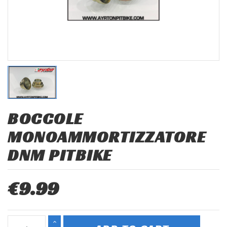
BOCCOLE
MONOAMMORTIZZATORE
DNM PITBIKE
€9.99