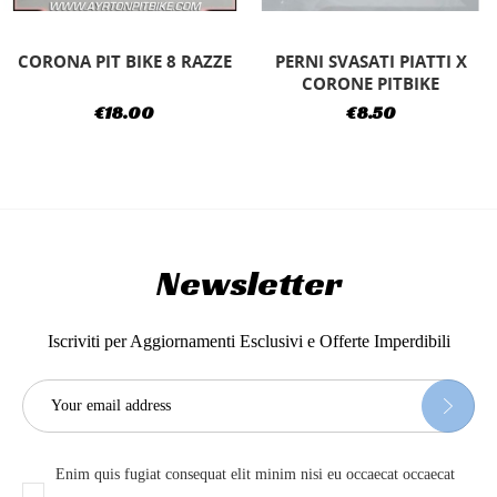
CORONA PIT BIKE 8 RAZZE
PERNI SVASATI PIATTI X
CORONE PITBIKE
€18.00
€8.50
Newsletter
Iscriviti per Aggiornamenti Esclusivi e Offerte Imperdibili
Enim quis fugiat consequat elit minim nisi eu occaecat occaecat