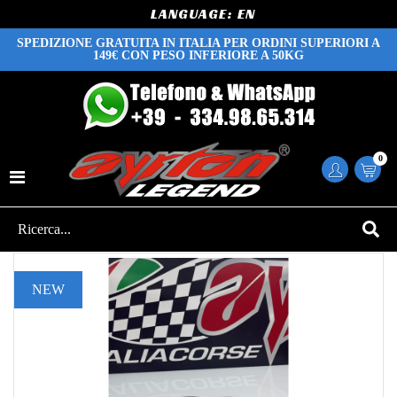
LANGUAGE:
SPEDIZIONE GRATUITA IN ITALIA PER ORDINI SUPERIORI A
149€ CON PESO INFERIORE A 50KG
0
NEW