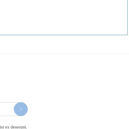
isi ex deserunt.