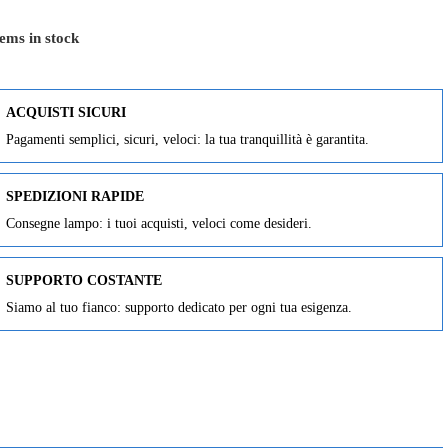
ems in stock
ACQUISTI SICURI
Pagamenti semplici, sicuri, veloci: la tua tranquillità è garantita.
SPEDIZIONI RAPIDE
Consegne lampo: i tuoi acquisti, veloci come desideri.
SUPPORTO COSTANTE
Siamo al tuo fianco: supporto dedicato per ogni tua esigenza.
lista