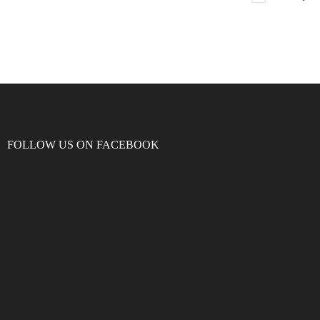
FOLLOW US ON FACEBOOK