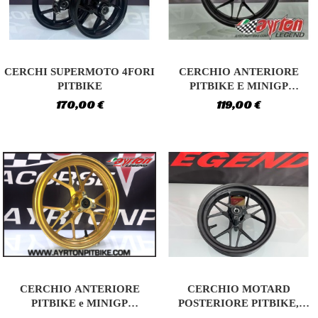
CERCHI SUPERMOTO 4FORI
CERCHIO ANTERIORE
PITBIKE
PITBIKE E MINIGP
ULTRALEGGERO HIGH...
170,00 €
119,00 €
CERCHIO MOTARD
CERCHIO ANTERIORE
POSTERIORE PITBIKE,
PITBIKE e MINIGP
MINIGP ULTRALEGGERO...
ULTRALIGHT AYRTON 3...