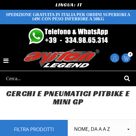
LINGUA:
SPEDIZIONE GRATUITA IN ITALIA PER ORDINI SUPERIORI A
149€ CON PESO INFERIORE A 50KG
0
CERCHI E PNEUMATICI PITBIKE E
MINI GP
NOME, DA A A Z
FILTRA PRODOTTI
