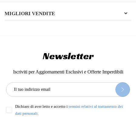
MIGLIORI VENDITE
Newsletter
Iscriviti per Aggiornamenti Esclusivi e Offerte Imperdibili
Dichiaro di aver letto e accetto i
termini relativi al trattamento dei
dati personali.