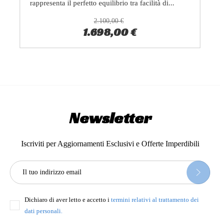
rappresenta il perfetto equilibrio tra facilità di...
2.100,00 €
1.698,00 €
Newsletter
Iscriviti per Aggiornamenti Esclusivi e Offerte Imperdibili
Dichiaro di aver letto e accetto i
termini relativi al trattamento dei
dati personali.