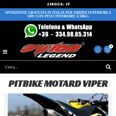
LINGUA:
SPEDIZIONE GRATUITA IN ITALIA PER ORDINI SUPERIORI A
149€ CON PESO INFERIORE A 50KG
0
PITBIKE MOTARD VIPER