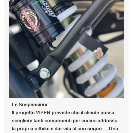
Le Sospensioni.
Il progetto VIPER prevede che il cliente possa
scegliere tanti componenti per cucirsi addosso
la propria pitbike e dar vita al suo sogno…. Una