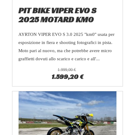
PIT BIKE VIPER EVO S
2025 MOTARD KM0
AYRTON VIPER EVO S 3.0 2025 "km0" usata per
esposizione in fiera e shooting fotografici in pista.
Moto pari al nuovo, ma che potrebbe avere micro
graffietti dovuti allo scarico e carico e all'...
1.999,00 €
1.599,20 €