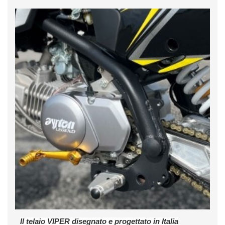
Il telaio VIPER disegnato e progettato in Italia