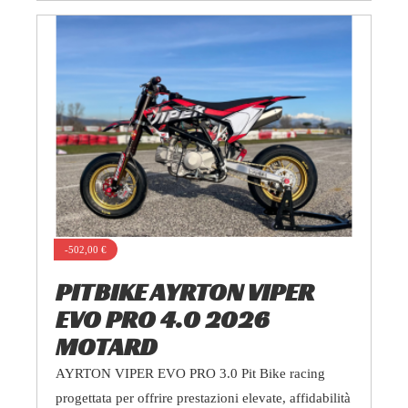
-502,00 €
PITBIKE AYRTON VIPER
EVO PRO 4.0 2026
MOTARD
AYRTON VIPER EVO PRO 3.0 Pit Bike racing
progettata per offrire prestazioni elevate, affidabilità