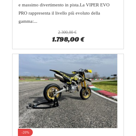
e massimo divertimento in pista.La VIPER EVO
PRO rappresenta il livello più evoluto della
gamma:...
2.300,00 €
1.798,00 €
-20%