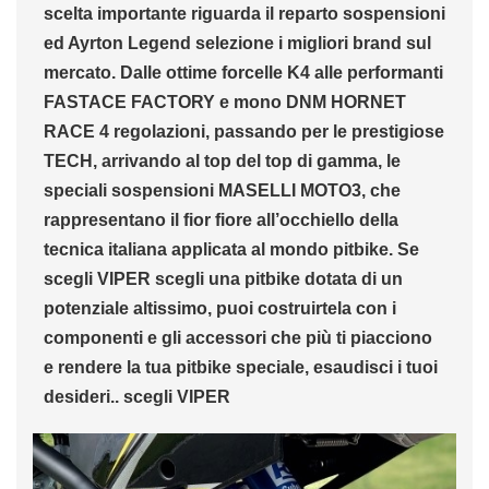
scelta importante riguarda il reparto sospensioni
ed Ayrton Legend selezione i migliori brand sul
mercato. Dalle ottime forcelle K4 alle performanti
FASTACE FACTORY e mono DNM HORNET
RACE 4 regolazioni, passando per le prestigiose
TECH, arrivando al top del top di gamma, le
speciali sospensioni MASELLI MOTO3, che
rappresentano il fior fiore all’occhiello della
tecnica italiana applicata al mondo pitbike. Se
scegli VIPER scegli una pitbike dotata di un
potenziale altissimo, puoi costruirtela con i
componenti e gli accessori che più ti piacciono
e rendere la tua pitbike speciale, esaudisci i tuoi
desideri.. scegli VIPER