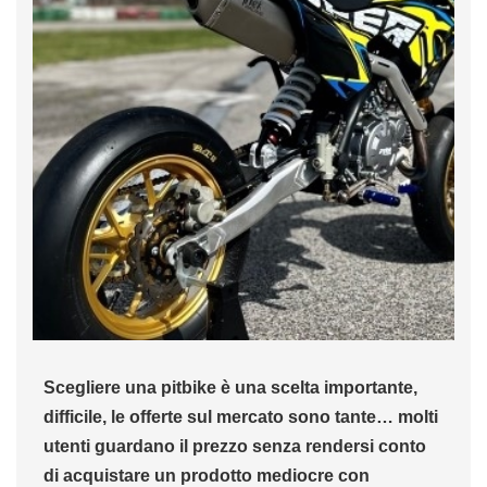
Scegliere una pitbike è una scelta importante,
difficile, le offerte sul mercato sono tante… molti
utenti guardano il prezzo senza rendersi conto
di acquistare un prodotto mediocre con