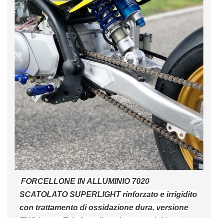
FORCELLONE IN ALLUMINIO 7020
SCATOLATO SUPERLIGHT rinforzato e irrigidito
con trattamento di ossidazione dura, versione