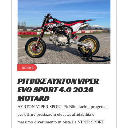
-402,00 €
PITBIKE AYRTON VIPER
EVO SPORT 4.0 2026
MOTARD
AYRTON VIPER SPORT Pit Bike racing progettata
per offrire prestazioni elevate, affidabilità e
massimo divertimento in pista.La VIPER SPORT