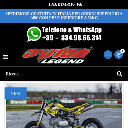
LANGUAGE:
SPEDIZIONE GRATUITA IN ITALIA PER ORDINI SUPERIORI A
149€ CON PESO INFERIORE A 50KG
0
NEW