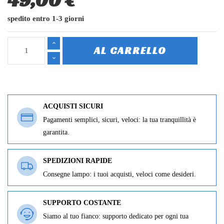
spedito entro 1-3 giorni
AL CARRELLO
ACQUISTI SICURI
Pagamenti semplici, sicuri, veloci: la tua tranquillità è
garantita.
SPEDIZIONI RAPIDE
Consegne lampo: i tuoi acquisti, veloci come desideri.
SUPPORTO COSTANTE
Siamo al tuo fianco: supporto dedicato per ogni tua