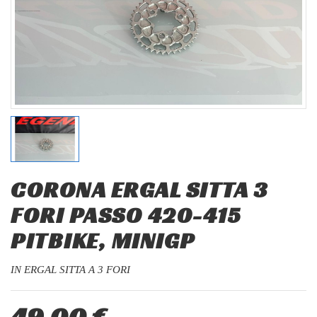
CORONA ERGAL SITTA 3
FORI PASSO 420-415
PITBIKE, MINIGP
IN ERGAL SITTA A 3 FORI
49,00 €