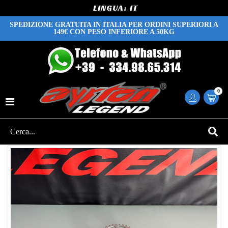
LINGUA:
SPEDIZIONE GRATUITA IN ITALIA PER ORDINI SUPERIORI A
149€ CON PESO INFERIORE A 50KG
0