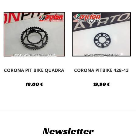
CORONA PIT BIKE QUADRA
CORONA PITBIKE 428-43
18,00 €
19,90 €
Newsletter