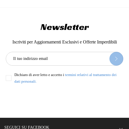
Newsletter
Iscriviti per Aggiornamenti Esclusivi e Offerte Imperdibili
Dichiaro di aver letto e accetto i
termini relativi al trattamento dei
dati personali.
SEGUICI SU FACEBOOK
