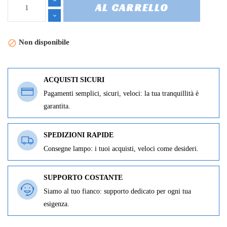
AL CARRELLO
Non disponibile

ACQUISTI SICURI
Pagamenti semplici, sicuri, veloci: la tua tranquillità è
garantita.
SPEDIZIONI RAPIDE
Consegne lampo: i tuoi acquisti, veloci come desideri.
SUPPORTO COSTANTE
Siamo al tuo fianco: supporto dedicato per ogni tua
esigenza.