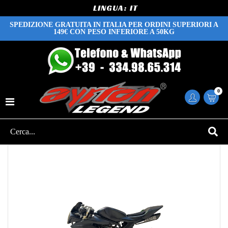
LINGUA:
SPEDIZIONE GRATUITA IN ITALIA PER ORDINI SUPERIORI A
149€ CON PESO INFERIORE A 50KG
0